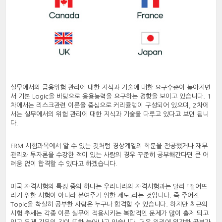
실무에서의 금융위험 관리에 대한 지식과 기술에 대한 요구수준이 높아지면
서 기본 Logic을 바탕으로 응용능력을 요구하는 경향을 보이고 있습니다. 1
차에서는 리스크관련 이론을 중심으로 커리큘럼이 구성되어 있으며, 2차에
서는 실무에서의 위험 관리에 대한 지식과 기술을 다루고 있다고 보면 됩니
다.
FRM 시험과목에서 알 수 있는 것처럼 경상계열의 학문을 전공했거나 재무
관리와 투자론을 수강한 적이 있는 사람의 경우 꾸준히 공부해간다면 큰 어
려움 없이 합격할 수 있다고 하겠습니다.
미국 자격시험의 특징 중의 하나는 우리나라의 자격시험과는 달리 「떨어뜨
리기 위한 시험이 아니라 붙여주기 위한 제도」라는 것입니다. 즉 주어진
Topic을 착실히 공부한 사람은 누구나 합격할 수 있습니다. 하지만 최근의
시험 추세는 각종 이론 실무에 적용시키는 복합적인 문제가 많이 출제 되고