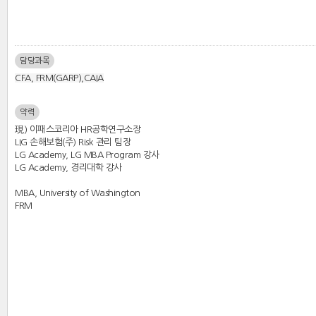
담당과목
CFA, FRM(GARP),CAIA
약력
現) 이패스코리아 HR공학연구소장
LIG 손해보험(주) Risk 관리 팀장
LG Academy, LG MBA Program 강사
LG Academy, 경리대학 강사
MBA, University of Washington
FRM