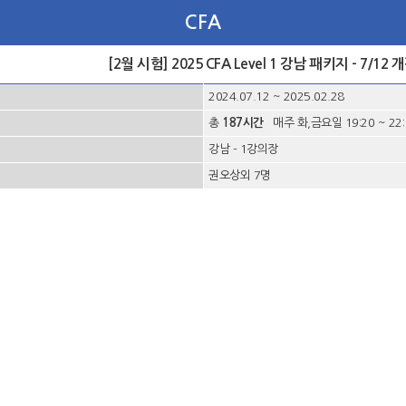
CFA
[2월 시험] 2025 CFA Level 1 강남 패키지 - 7/12 
2024.07.12 ~ 2025.02.28
총
187시간
매주 화,금요일 19:20 ~ 22:
강남 - 1강의장
권오상외 7명