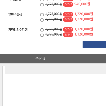
940,000원
1,775,000원
EVENT
1,220,000원
1,775,000원
일반수강생
EVENT
1,220,000원
1,775,000원
EVENT
1,120,000원
1,775,000원
기타강의수강생
EVENT
1,120,000원
1,775,000원
EVENT
교육과정